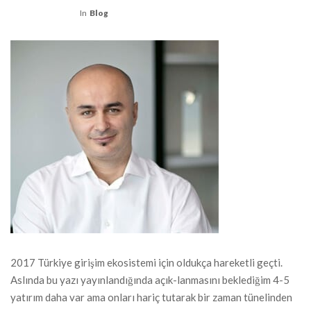
In
Blog
2017 Türkiye girişim ekosistemi için oldukça hareketli geçti.
Aslında bu yazı yayınlandığında açık-lanmasını beklediğim 4-5
yatırım daha var ama onları hariç tutarak bir zaman tünelinden