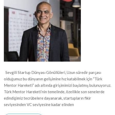
Sevgili Startup Dünyası Gönüllüleri, Uzun süredir parçası
olduğumuz bu dünyanın gelişimine hız katabilmek için “Türk
Mentor Hareketi” adı altında girişimimizi başlatmış bulunuyoruz.
Türk Mentor Hareketi’nin temelinde, özellikle son senelerde
edindiğimiz tecrübelere dayanarak, startupların fikir
seviyesinden VC seviyesine kadar elinden