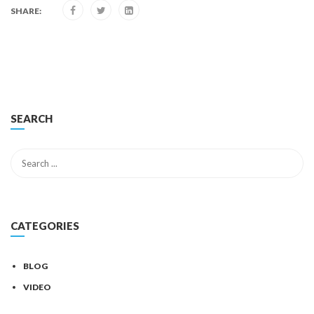
SHARE:
SEARCH
CATEGORIES
BLOG
VIDEO