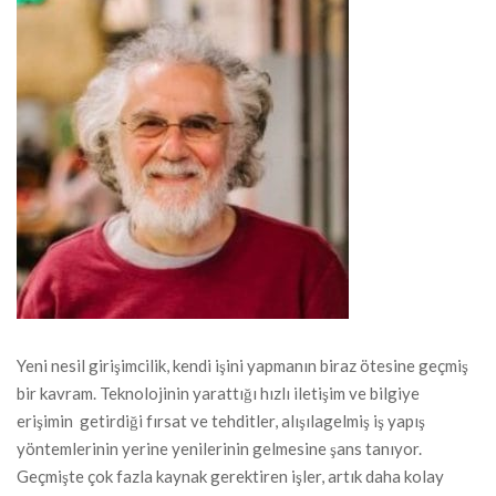
Yeni nesil girişimcilik, kendi işini yapmanın biraz ötesine geçmiş
bir kavram. Teknolojinin yarattığı hızlı iletişim ve bilgiye
erişimin getirdiği fırsat ve tehditler, alışılagelmiş iş yapış
yöntemlerinin yerine yenilerinin gelmesine şans tanıyor.
Geçmişte çok fazla kaynak gerektiren işler, artık daha kolay