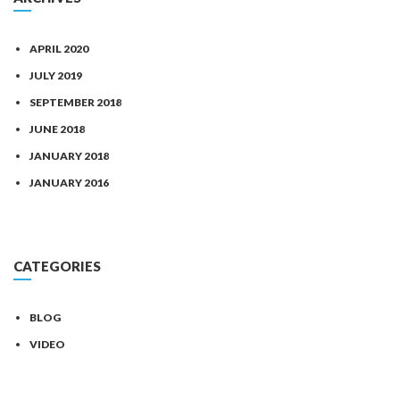
APRIL 2020
JULY 2019
SEPTEMBER 2018
JUNE 2018
JANUARY 2018
JANUARY 2016
CATEGORIES
BLOG
VIDEO