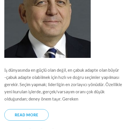
İş dünyasında en güçlü olan değil, en çabuk adapte olan büyür
-çabuk adapte olabilmek için hızlı ve doğru seçimler yapılması
gerekir. Seçim yapmak; liderliğin en zorlayıcı yönüdür. Özellikle
yeni kurulan işlerde, gerçek/varsayım oranı çok düşük
olduğundan; deney önem taşır. Gereken
READ MORE