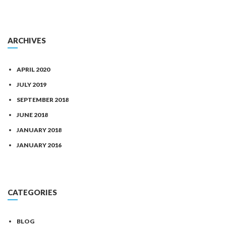
ARCHIVES
APRIL 2020
JULY 2019
SEPTEMBER 2018
JUNE 2018
JANUARY 2018
JANUARY 2016
CATEGORIES
BLOG