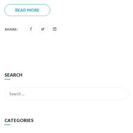
READ MORE
SHARE:
SEARCH
CATEGORIES