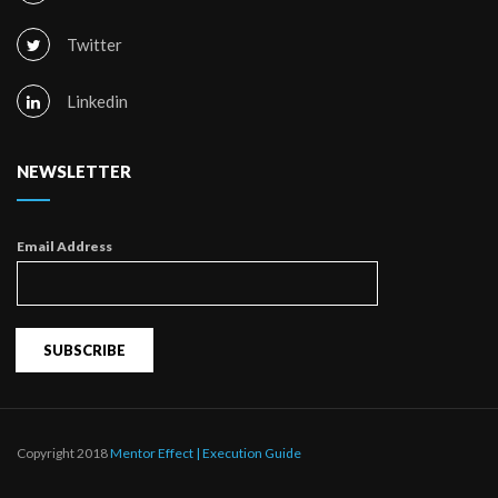
Twitter
Linkedin
NEWSLETTER
Email Address
Copyright 2018
Mentor Effect | Execution Guide