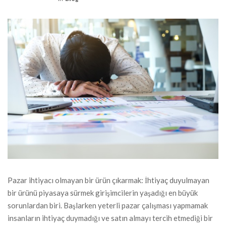
Pazar ihtiyacı olmayan bir ürün çıkarmak: İhtiyaç duyulmayan
bir ürünü piyasaya sürmek girişimcilerin yaşadığı en büyük
sorunlardan biri. Başlarken yeterli pazar çalışması yapmamak
insanların ihtiyaç duymadığı ve satın almayı tercih etmediği bir