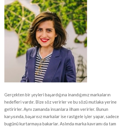
Gerçekten bir şeyleri başardığına inandığımız markaların
hedefleri vardır. Bize söz verirler ve bu sözü mutlaka yerine
getirirler. Aynı zamanda insanlara ilham verirler. Bunun
karşısında, başarısız markalar ise rastgele işler yapar, sadece
bugünü kurtarmaya bakarlar. Aslında marka kavramı da tam