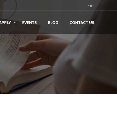
Login
APPLY
EVENTS
BLOG
CONTACT US