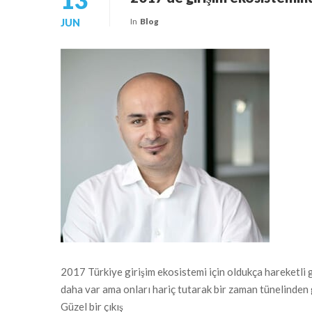
In
Blog
JUN
2017 Türkiye girişim ekosistemi için oldukça hareketli 
daha var ama onları hariç tutarak bir zaman tünelinden 
Güzel bir çıkış