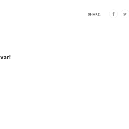
SHARE:
var!