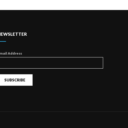
NEWSLETTER
mail Address