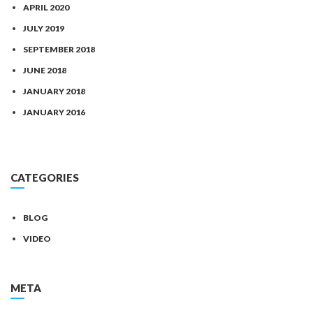
APRIL 2020
JULY 2019
SEPTEMBER 2018
JUNE 2018
JANUARY 2018
JANUARY 2016
CATEGORIES
BLOG
VIDEO
META