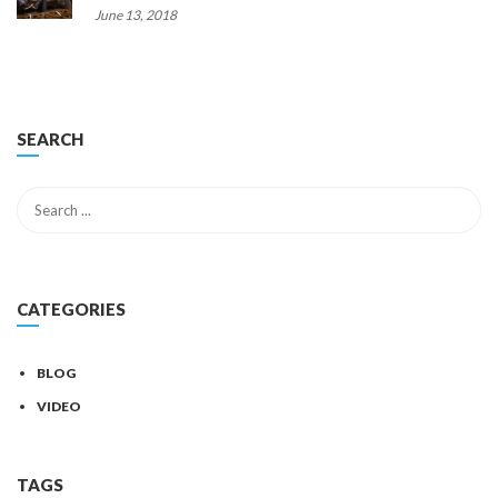
June 13, 2018
SEARCH
CATEGORIES
BLOG
VIDEO
TAGS