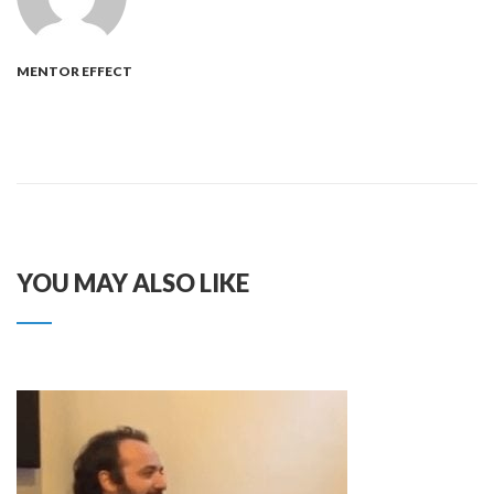
MENTOR EFFECT
YOU MAY ALSO LIKE