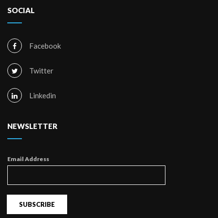
SOCIAL
Facebook
Twitter
Linkedin
NEWSLETTER
Email Address