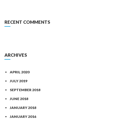
RECENT COMMENTS
ARCHIVES
APRIL 2020
JULY 2019
SEPTEMBER 2018
JUNE 2018
JANUARY 2018
JANUARY 2016