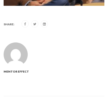
SHARE:
MENTOR EFFECT