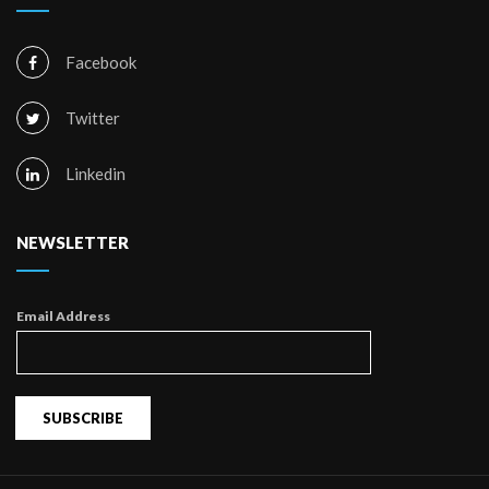
Facebook
Twitter
Linkedin
NEWSLETTER
Email Address