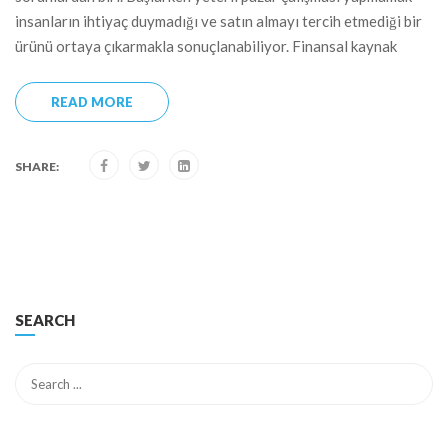
insanların ihtiyaç duymadığı ve satın almayı tercih etmediği bir
ürünü ortaya çıkarmakla sonuçlanabiliyor. Finansal kaynak
READ MORE
SHARE:
SEARCH