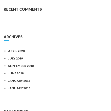
RECENT COMMENTS
ARCHIVES
APRIL 2020
JULY 2019
SEPTEMBER 2018
JUNE 2018
JANUARY 2018
JANUARY 2016