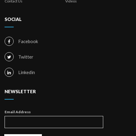
Contact Us
Videos
SOCIAL
Facebook
Twitter
Linkedin
NEWSLETTER
Email Address