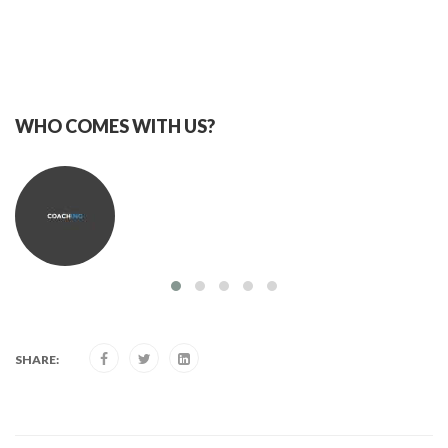
WHO COMES WITH US?
SHARE: