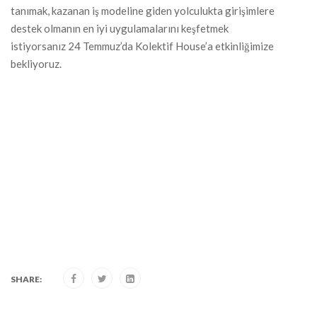
tanımak, kazanan iş modeline giden yolculukta girişimlere
destek olmanın en iyi uygulamalarını keşfetmek
istiyorsanız 24 Temmuz’da Kolektif House’a etkinliğimize
bekliyoruz.
SHARE: