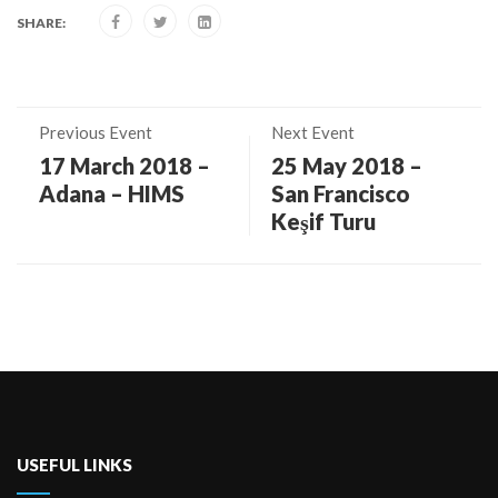
SHARE:
Previous Event
Next Event
17 March 2018 –
25 May 2018 –
Adana – HIMS
San Francisco
Keşif Turu
USEFUL LINKS