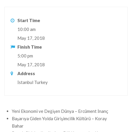
Start Time
10:00 am
May 17, 2018
Finish Time
5:00 pm
May 17, 2018
Address
İstanbul Turkey
Yeni Ekonomi ve Değişen Dünya – Ercüment İnanç
Başarıya Giden Yolda Girişimcilik Kültürü – Koray
Bahar